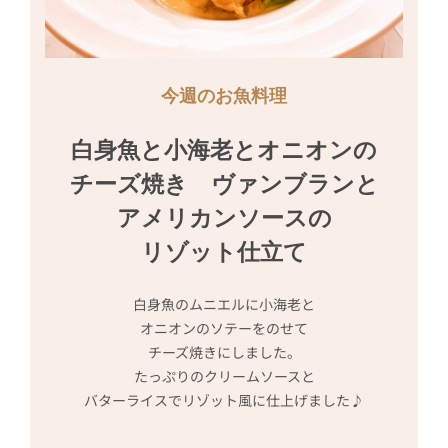
今週のお魚料理
白身魚と小海老とオニオンの

チーズ焼き　ヴァンブランと

アメリカンソースの

リゾット仕立て
白身魚のムニエルに小海老と
オニオンのソテーをのせて
チーズ焼きにしました。
たっぷりのクリームソースと
バターライスでリゾット風に仕上げました♪