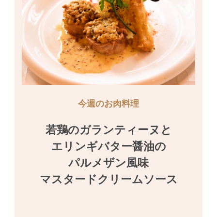
今週のお肉料理
若鶏のガランティーヌと

エリンギバター醤油の

パルメザン風味

マスタードクリームソース