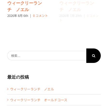
ウィークリーラン
ウィークリーラン
チ ノエル
チ ノエル
2026年 8月 6th
|
0 コメント
2026年 7月 29th
|
0 コメン
ト
検
索
…
最近の投稿
ウィークリーランチ ノエル
ウィークリーランチ オールドコース