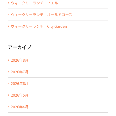
ウィークリーランチ ノエル
ウィークリーランチ オールドコース
ウィークリーランチ City Garden
アーカイブ
2026年8月
2026年7月
2026年6月
2026年5月
2026年4月