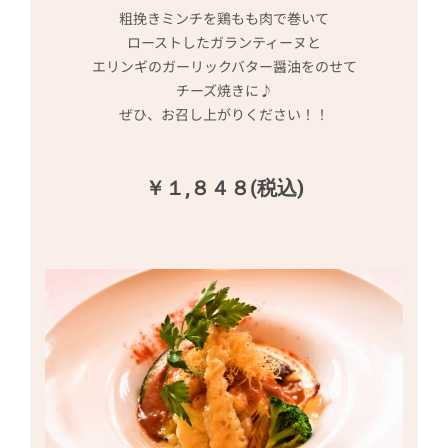
粗挽きミンチを鶏もも肉で巻いて
ローストしたガランティーヌと
エリンギのガーリックバター醤油をのせて
チーズ焼きに♪
ぜひ、お召し上がりください！！
￥１,８４８(税込)