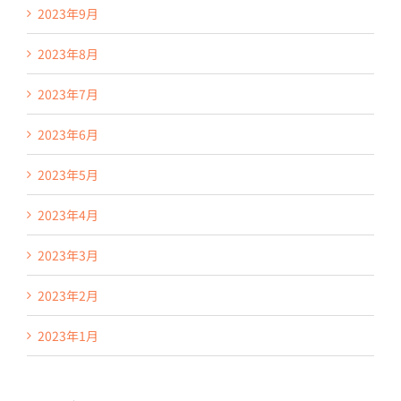
2023年9月
2023年8月
2023年7月
2023年6月
2023年5月
2023年4月
2023年3月
2023年2月
2023年1月