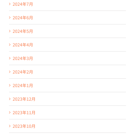
2024年7月
2024年6月
2024年5月
2024年4月
2024年3月
2024年2月
2024年1月
2023年12月
2023年11月
2023年10月