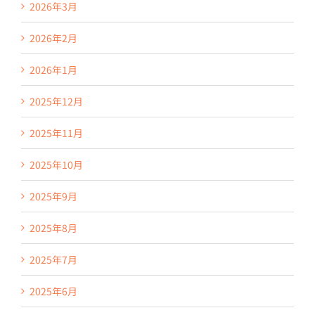
2026年3月
2026年2月
2026年1月
2025年12月
2025年11月
2025年10月
2025年9月
2025年8月
2025年7月
2025年6月