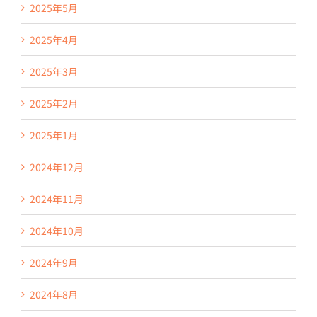
2025年5月
2025年4月
2025年3月
2025年2月
2025年1月
2024年12月
2024年11月
2024年10月
2024年9月
2024年8月