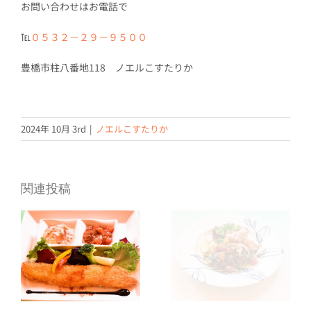
お問い合わせはお電話で
℡
０５３２－２９－９５００
豊橋市柱八番地118 ノエルこすたりか
2024年 10月 3rd
|
ノエルこすたりか
関連投稿