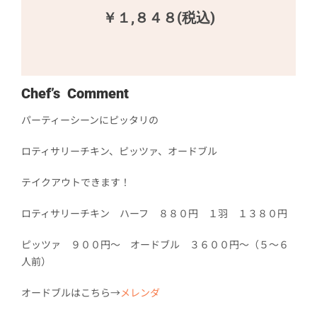
￥１,８４８(税込)
Chef’s Comment
パーティーシーンにピッタリの
ロティサリーチキン、ピッツァ、オードブル
テイクアウトできます！
ロティサリーチキン ハーフ ８８０円 １羽 １３８０円
ピッツァ ９００円～ オードブル ３６００円～（５～６
人前）
オードブルはこちら→
メレンダ