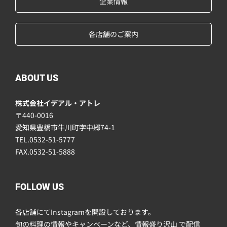
企業情報
各店舗のご案内
ABOUT US
株式会社イデアル・アトレ
〒440-0016
愛知県豊橋市牛川町字中郷74-1
TEL.0532-51-5777
FAX.0532-51-5888
FOLLOW US
各店舗にてInstagramを開設しております。
旬の料理の情報やキャンペーンなど、情報盛り沢山 で配信