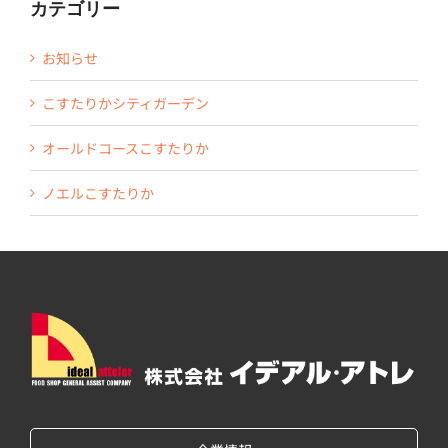
カテゴリー
お知らせ
こすたりかシティガーデン
オールドコースこすたりか
ノエルこすたりか