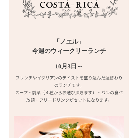
「ノエル」
今週のウィークリーランチ
10月3日～
フレンチやイタリアンのテイストを盛り込んだ週替わり
のランチです。
スープ・前菜（４種からお選び頂きます）・パンの食べ
放題・フリードリンクがセットになります。