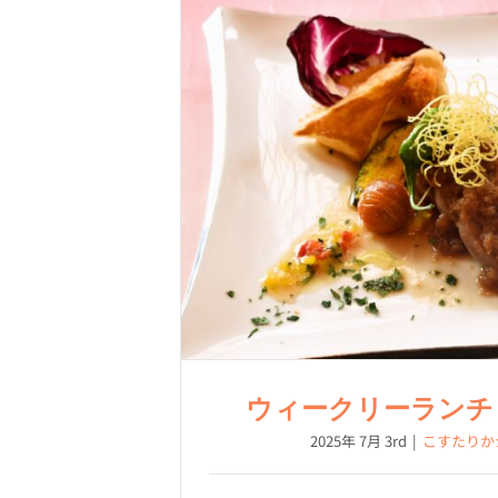
ウィークリーランチ Ci
2025年 7月 3rd
|
こすたりか