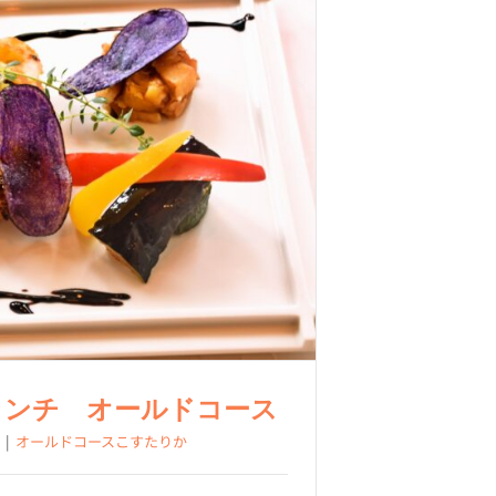
ランチ オールドコース
|
オールドコースこすたりか