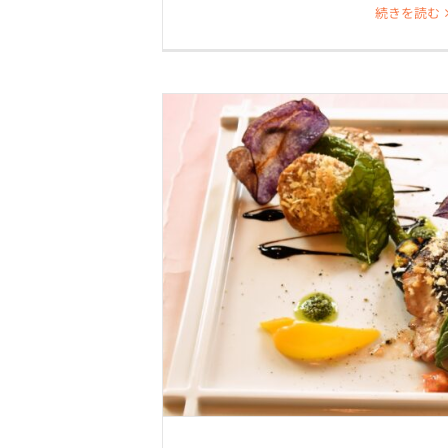
続きを読む