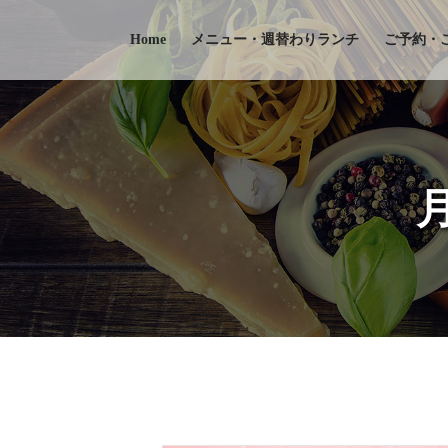
Skip
to
Home
メニュー・週替わりランチ
ご予約・
content