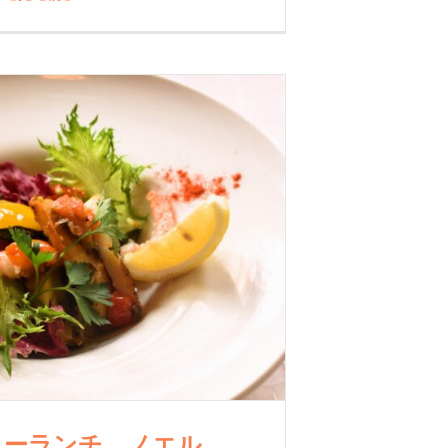
リーランチ ノエル