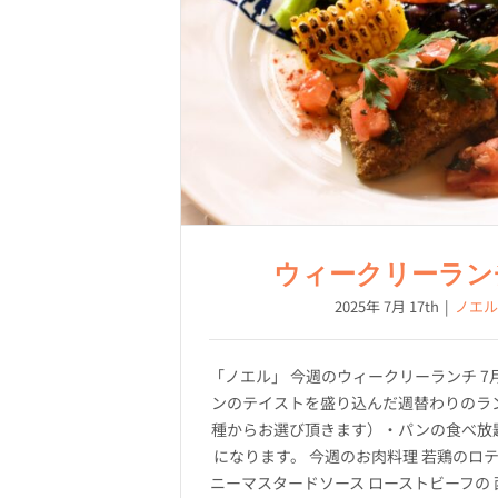
ウィークリーラン
2025年 7月 17th
|
ノエル
「ノエル」 今週のウィークリーランチ 7
ンのテイストを盛り込んだ週替わりのラン
種からお選び頂きます）・パンの食べ放
になります。 今週のお肉料理 若鶏のロテ
ニーマスタードソース ローストビーフの