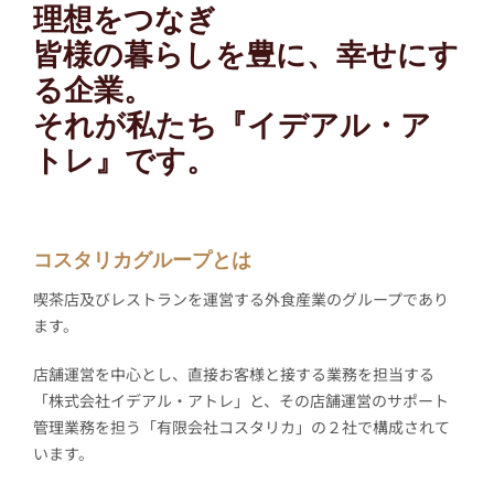
理想をつなぎ
皆様の暮らしを豊に、幸せにす
る企業。
それが私たち『イデアル・ア
トレ』です。
コスタリカグループとは
喫茶店及びレストランを運営する外食産業のグループであり
ます。
店舗運営を中心とし、直接お客様と接する業務を担当する
「株式会社イデアル・アトレ」と、その店舗運営のサポート
管理業務を担う「有限会社コスタリカ」の２社で構成されて
います。