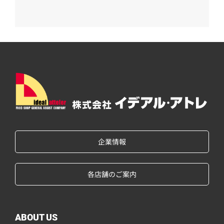
企業情報
各店舗のご案内
ABOUT US