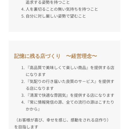
追求する姿勢を持つこと
人を裏切ることの無い気持ちを持つこと
自分に対し厳しい姿勢で望むこと
記憶に残る店づくり 〜経営理念〜
『高品質で美味しくて楽しい商品』を提供する店
になります
『気配りの行き届いた良質のサ－ビス』を提供す
る店になります
『清潔で快適な雰囲気』を提供する店になります
『常に情報発信の源、全ての流行の源はこすたり
かから』
（お客様が喜び、幸せを感じ、感動をされる店作り）
を目指します