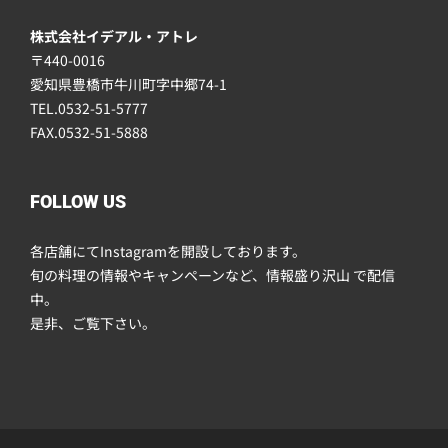
株式会社イデアル・アトレ
〒440-0016
愛知県豊橋市牛川町字中郷74-1
TEL.0532-51-5777
FAX.0532-51-5888
FOLLOW US
各店舗にてInstagramを開設しております。
旬の料理の情報やキャンペーンなど、情報盛り沢山 で配信
中。
是非、ご覧下さい。