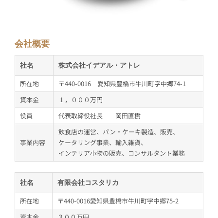
会社概要
社名
株式会社イデアル・アトレ
所在地
〒440-0016 愛知県豊橋市牛川町字中郷74-1
資本金
１，０００万円
役員
代表取締役社長 岡田直樹
飲食店の運営、パン・ケーキ製造、販売、
事業内容
ケータリング事業、輸入雑貨、
インテリア小物の販売、コンサルタント業務
社名
有限会社コスタリカ
所在地
〒440-0016愛知県豊橋市牛川町字中郷75-2
資本金
３００万円