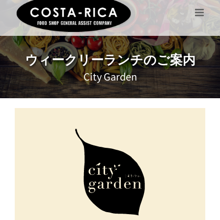
Skip
to
content
ウィークリーランチのご案内
City Garden