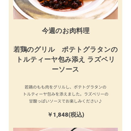
今週のお肉料理
若鶏のグリル ポテトグラタンの
トルティーヤ包み添え ラズベリ
ーソース
若鶏のもも肉をグリルし、ポテトグラタンの
トルティーヤ包みを添えました。ラズベリーの
甘酸っぱいソースでお楽しみください♪
￥1,848(税込)