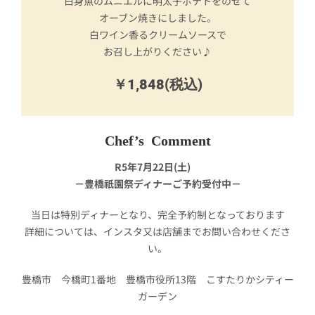
白身魚のムニエルに明太子ポテトをのせて
オーブン焼きにしました。
白ワイン香るクリームソースで
お召し上がりください♪
￥1,848(税込)
Chef’s Comment
R5年7月22日(土)
－豊橋祇園祭ディナーご予約受付中－
当日は特別ディナーとなり、完全予約制となっております
詳細については、インスタ又は店舗までお問い合わせくださ
い。
豊橋市 今橋町1番地 豊橋市役所13階 こすたりかシティー
ガーデン