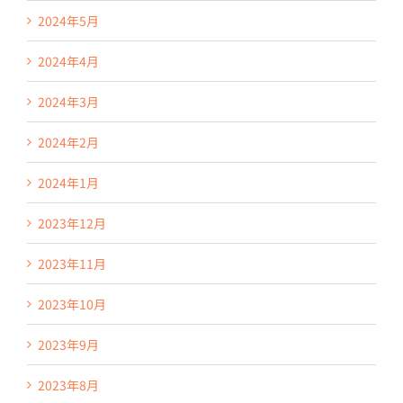
2024年5月
2024年4月
2024年3月
2024年2月
2024年1月
2023年12月
2023年11月
2023年10月
2023年9月
2023年8月