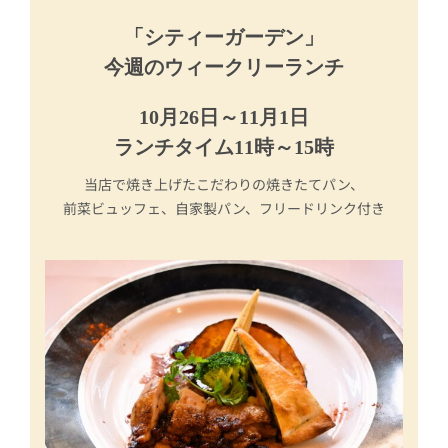
「シティーガーデン」
今週のウィークリーランチ
10月26日～11月1日
ランチタイム11時～15時
当店で焼き上げたこだわりの焼きたてパン、
前菜ビュッフェ、自家製パン、フリードリンク付き