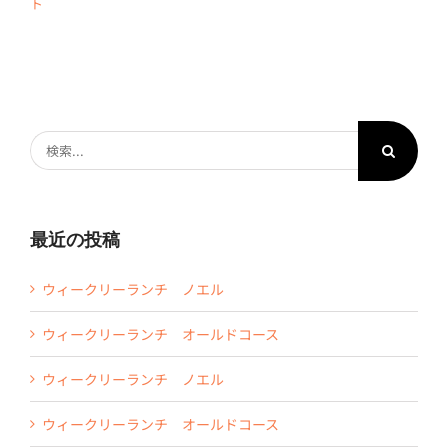
ト
検
索
…
最近の投稿
ウィークリーランチ ノエル
ウィークリーランチ オールドコース
ウィークリーランチ ノエル
ウィークリーランチ オールドコース