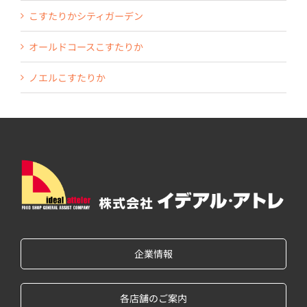
こすたりかシティガーデン
オールドコースこすたりか
ノエルこすたりか
企業情報
各店舗のご案内