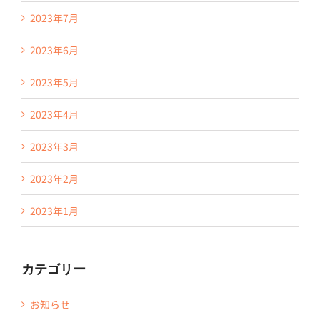
2023年7月
2023年6月
2023年5月
2023年4月
2023年3月
2023年2月
2023年1月
カテゴリー
お知らせ