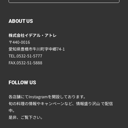
ABOUT US
株式会社イデアル・アトレ
〒440-0016
愛知県豊橋市牛川町字中郷74-1
TEL.0532-51-5777
FAX.0532-51-5888
FOLLOW US
各店舗にてInstagramを開設しております。
旬の料理の情報やキャンペーンなど、情報盛り沢山 で配信
中。
是非、ご覧下さい。