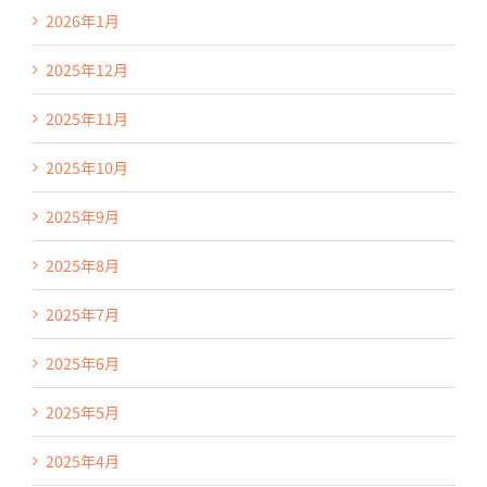
2026年1月
2025年12月
2025年11月
2025年10月
2025年9月
2025年8月
2025年7月
2025年6月
2025年5月
2025年4月