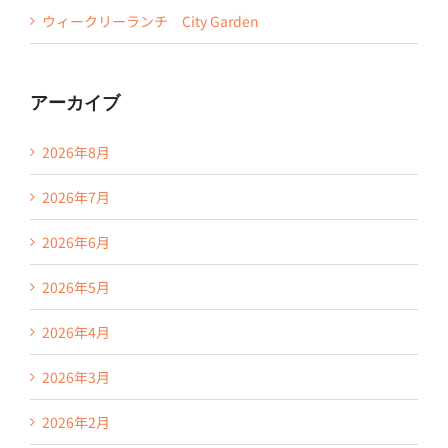
ウィークリーランチ City Garden
アーカイブ
2026年8月
2026年7月
2026年6月
2026年5月
2026年4月
2026年3月
2026年2月