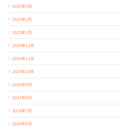
2025年3月
2025年2月
2025年1月
2024年12月
2024年11月
2024年10月
2024年9月
2024年8月
2024年7月
2024年6月