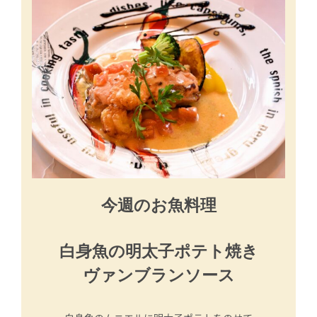
今週のお魚料理
白身魚の明太子ポテト焼き
ヴァンブランソース