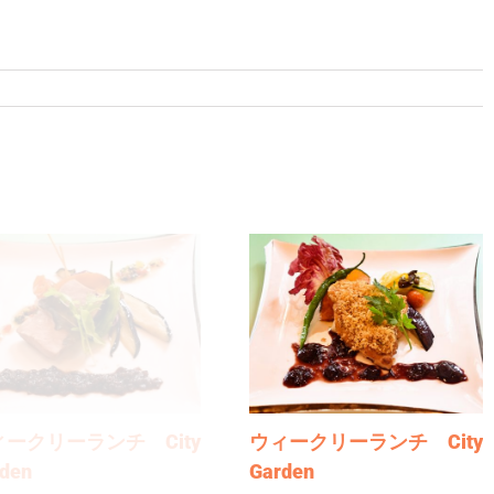
ィークリーランチ City
ウィークリーランチ City
den
Garden