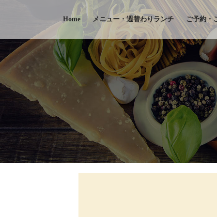
Skip
to
Home
メニュー・週替わりランチ
ご予約・
content