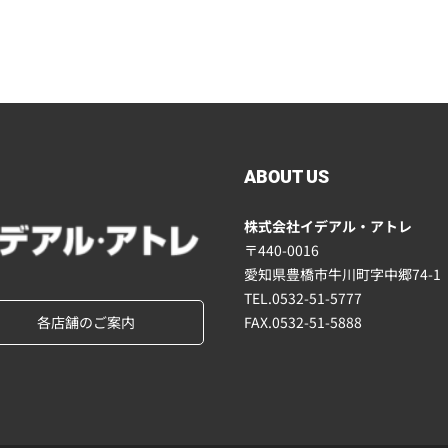
ABOUT US
株式会社イデアル・アトレ
〒440-0016
愛知県豊橋市牛川町字中郷74-1
TEL.0532-51-5777
各店舗のご案内
FAX.0532-51-5888