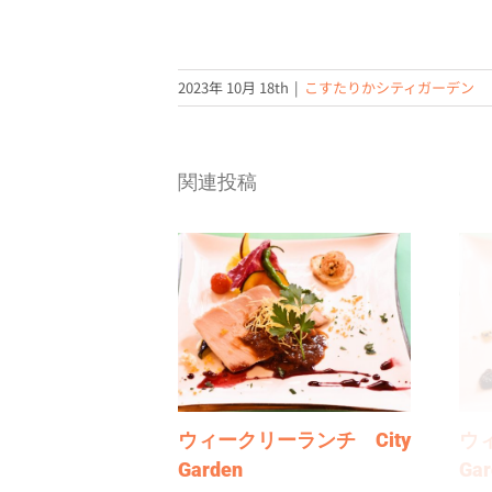
2023年 10月 18th
|
こすたりかシティガーデン
関連投稿
ウィークリーランチ City
ウ
Garden
Gar