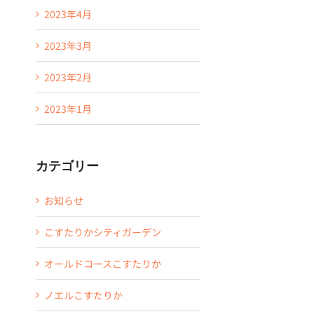
2023年4月
2023年3月
2023年2月
2023年1月
カテゴリー
お知らせ
こすたりかシティガーデン
オールドコースこすたりか
ノエルこすたりか