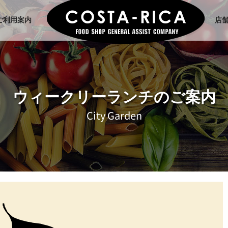
ご利用案内
店
ウィークリーランチのご案内
City Garden