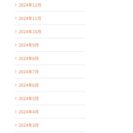
2024年12月
2024年11月
2024年10月
2024年9月
2024年8月
2024年7月
2024年6月
2024年5月
2024年4月
ウィークリーランチ City
ウィークリーランチ 
2024年3月
Garden
Garden