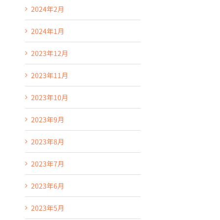
2026年 7月 29th
|
0 コメント
2026年 7月 9th
|
0 コメ
2024年2月
2024年1月
2023年12月
2023年11月
2023年10月
2023年9月
2023年8月
2023年7月
2023年6月
2023年5月