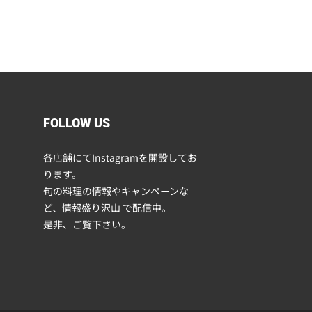
FOLLOW US
各店舗にてInstagramを開設してお
ります。
旬の料理の情報やキャンペーンな
ど、情報盛り沢山 で配信中。
是非、ご覧下さい。