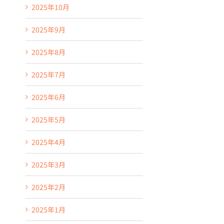
2025年10月
2025年9月
2025年8月
2025年7月
2025年6月
2025年5月
2025年4月
2025年3月
2025年2月
2025年1月