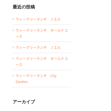
最近の投稿
ウィークリーランチ ノエル
ウィークリーランチ オールドコ
ース
ウィークリーランチ ノエル
ウィークリーランチ オールドコ
ース
ウィークリーランチ City
Garden
アーカイブ