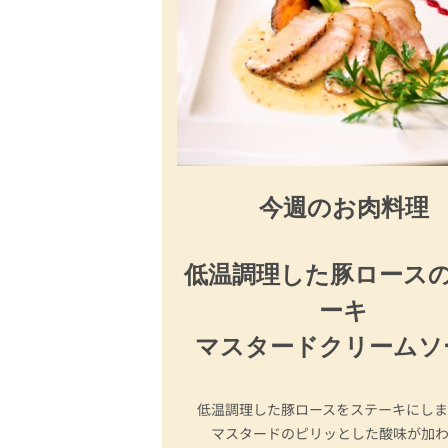
今週のお肉料理
低温調理した豚ロース
ーキ
マスタードクリームソ
低温調理した豚ロースをステーキにし
マスタードのピリッとした酸味が加