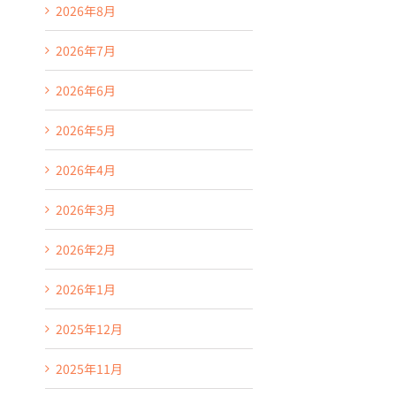
2026年8月
2026年7月
2026年6月
2026年5月
2026年4月
2026年3月
2026年2月
2026年1月
2025年12月
2025年11月