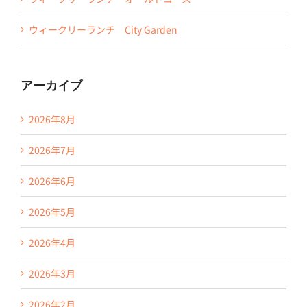
ウィークリーランチ City Garden
アーカイブ
2026年8月
2026年7月
2026年6月
2026年5月
2026年4月
2026年3月
2026年2月