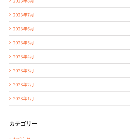
2023年8月
2023年7月
2023年6月
2023年5月
2023年4月
2023年3月
2023年2月
2023年1月
カテゴリー