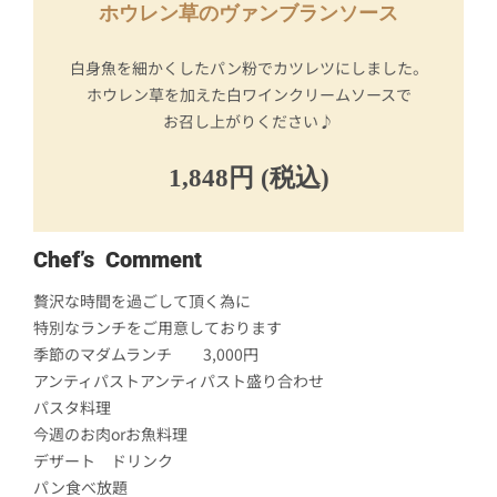
ホウレン草のヴァンブランソース
白身魚を細かくしたパン粉でカツレツにしました。
ホウレン草を加えた白ワインクリームソースで
お召し上がりください♪
1,848円 (税込)
Chef’s Comment
贅沢な時間を過ごして頂く為に
特別なランチをご用意しております
季節のマダムランチ 3,000円
アンティパストアンティパスト盛り合わせ
パスタ料理
今週のお肉orお魚料理
デザート ドリンク
パン食べ放題