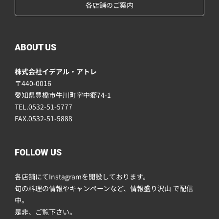
各店舗のご案内
ABOUT US
株式会社イデアル・アトレ
〒440-0016
愛知県豊橋市牛川町字中郷74-1
TEL.0532-51-5777
FAX.0532-51-5888
FOLLOW US
各店舗にてInstagramを開設しております。
旬の料理の情報やキャンペーンなど、情報盛り沢山 で配信
中。
是非、ご覧下さい。