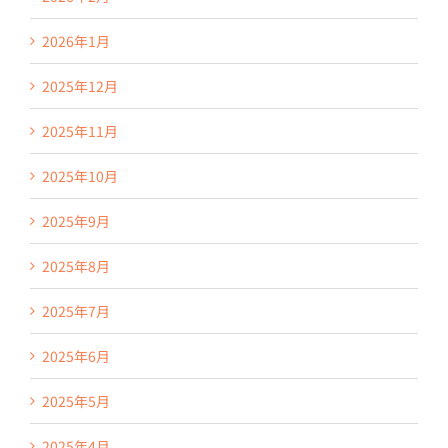
2026年1月
2025年12月
2025年11月
2025年10月
2025年9月
2025年8月
2025年7月
2025年6月
2025年5月
2025年4月