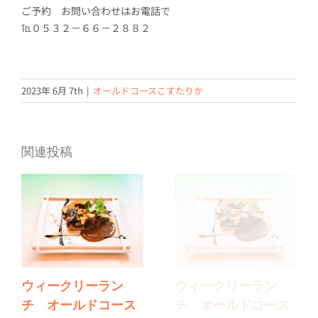
ご予約 お問い合わせはお電話で
℡０５３２－６６－２８８２
2023年 6月 7th
|
オールドコースこすたりか
関連投稿
ウィークリーラン
ウィークリーラン
チ オールドコース
チ オールドコース