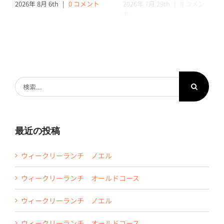
2026年 8月 6th
|
0 コメント
2026年 7月 29th
|
0 コメン
ト
検
索
…
最近の投稿
ウィークリーランチ ノエル
ウィークリーランチ オールドコース
ウィークリーランチ ノエル
ウィークリーランチ オールドコース