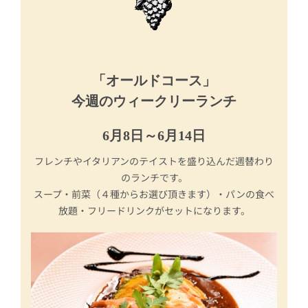
「オールドコース」
今週のウィークリーランチ
6月8日～6月14日
フレンチやイタリアンのテイストを盛り込んだ週替わり
のランチです。
スープ・前菜（４種からお選び頂きます）・パンの食べ
放題・フリードリンクがセットになります。