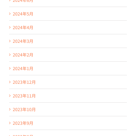
2024年6月
2024年5月
2024年4月
2024年3月
2024年2月
2024年1月
2023年12月
2023年11月
2023年10月
2023年9月