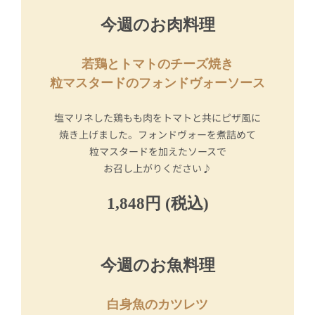
今週のお肉料理
若鶏とトマトのチーズ焼き
粒マスタードのフォンドヴォーソース
塩マリネした鶏もも肉をトマトと共にピザ風に
焼き上げました。フォンドヴォーを煮詰めて
粒マスタードを加えたソースで
お召し上がりください♪
1,848円 (税込)
今週のお魚料理
白身魚のカツレツ