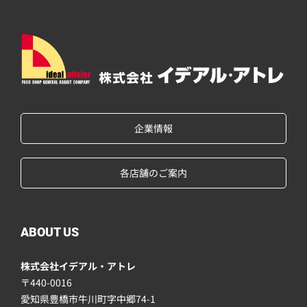
企業情報
各店舗のご案内
ABOUT US
株式会社イデアル・アトレ
〒440-0016
愛知県豊橋市牛川町字中郷74-1