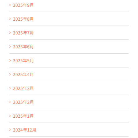
2025年9月
2025年8月
2025年7月
2025年6月
2025年5月
2025年4月
2025年3月
2025年2月
2025年1月
2024年12月