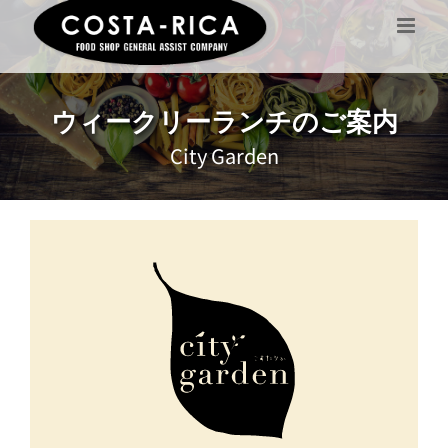
Skip
to
content
ウィークリーランチのご案内
City Garden