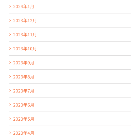
2024年1月
2023年12月
2023年11月
2023年10月
2023年9月
2023年8月
2023年7月
2023年6月
2023年5月
2023年4月