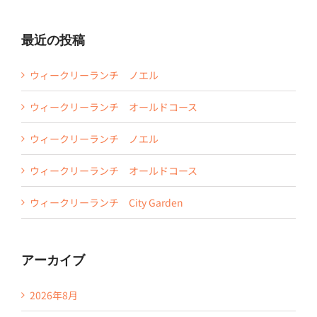
…
最近の投稿
ウィークリーランチ ノエル
ウィークリーランチ オールドコース
ウィークリーランチ ノエル
ウィークリーランチ オールドコース
ウィークリーランチ City Garden
アーカイブ
2026年8月