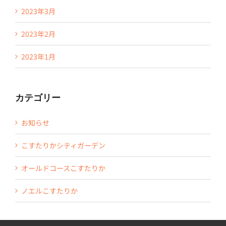
2023年3月
2023年2月
2023年1月
カテゴリー
お知らせ
こすたりかシティガーデン
オールドコースこすたりか
ノエルこすたりか