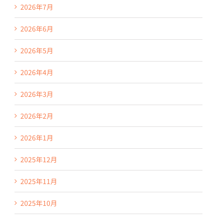
2026年7月
2026年6月
2026年5月
2026年4月
2026年3月
2026年2月
2026年1月
2025年12月
2025年11月
2025年10月