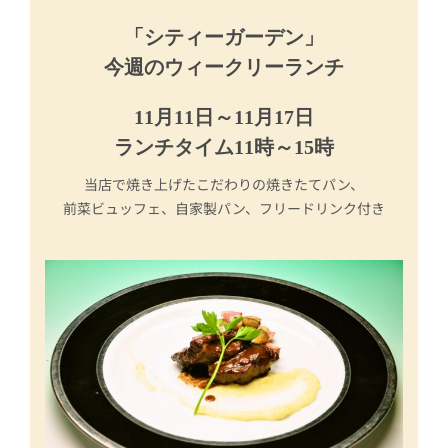
「シティーガーデン」
今週のウィークリーランチ
11月11日～11月17日
ランチタイム11時～15時
当店で焼き上げたこだわりの焼きたてパン、
前菜ビュッフェ、自家製パン、フリードリンク付き