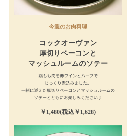
今週のお肉料理
コックオーヴァン
厚切りベーコンと
マッシュルームのソテー
鶏もも肉を赤ワインとハーブで
じっくり煮込みました。
一緒に添えた厚切りベーコンとマッシュルームの
ソテーとともにお楽しみください♪
￥1,480(税込￥1,628)