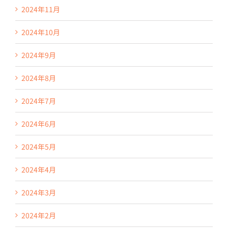
2024年11月
2024年10月
2024年9月
2024年8月
2024年7月
2024年6月
2024年5月
2024年4月
2024年3月
2024年2月