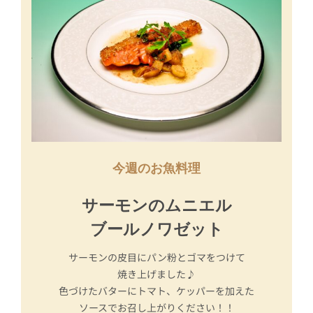
今週のお魚料理
サーモンのムニエル
ブールノワゼット
サーモンの皮目にパン粉とゴマをつけて
焼き上げました♪
色づけたバターにトマト、ケッパーを加えた
ソースでお召し上がりください！！