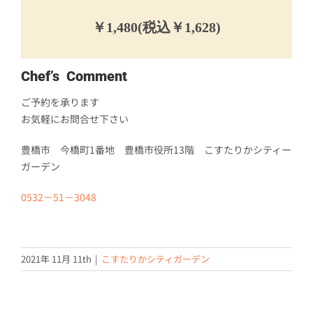
￥1,480(税込￥1,628)
Chef’s Comment
ご予約を承ります
お気軽にお問合せ下さい
豊橋市 今橋町1番地 豊橋市役所13階 こすたりかシティー
ガーデン
0532－51－3048
2021年 11月 11th
|
こすたりかシティガーデン