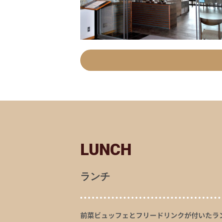
LUNCH
ランチ
前菜ビュッフェとフリードリンクが付いたラ