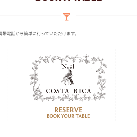
携帯電話から簡単に行っていただけます。