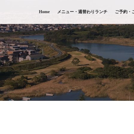
Skip
to
Home
メニュー・週替わりランチ
ご予約・
content