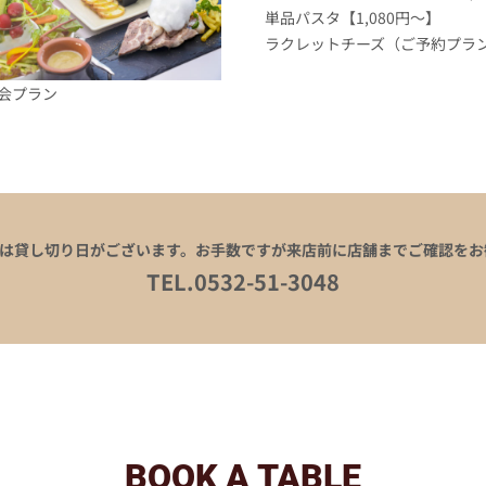
単品パスタ【1,080円～】
ラクレットチーズ（ご予約プラン）
会プラン
は貸し切り日がございます。お手数ですが来店前に店舗までご確認をお
TEL.0532-51-3048
BOOK A TABLE