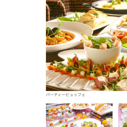
パーティービュッフェ