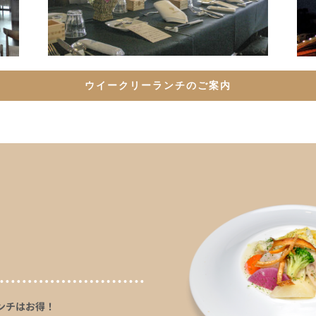
ウイークリーランチのご案内
ンチはお得！