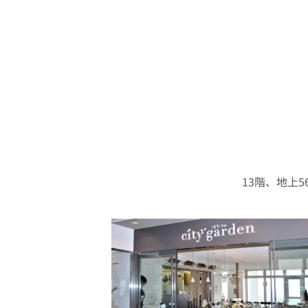
13階、地上