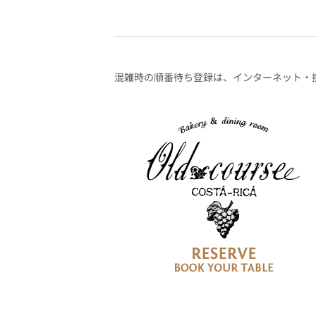
混雑時の順番待ち登録は、インターネット・