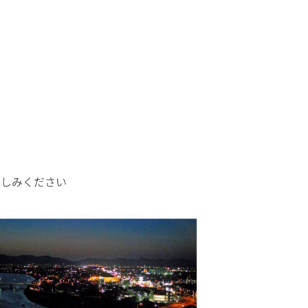
楽しみください